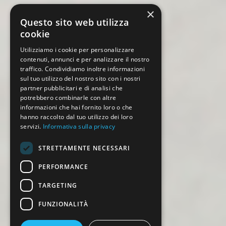
×
Questo sito web utilizza
cookie
Utilizziamo i cookie per personalizzare
contenuti, annunci e per analizzare il nostro
traffico. Condividiamo inoltre informazioni
sul tuo utilizzo del nostro sito con i nostri
partner pubblicitari e di analisi che
potrebbero combinarle con altre
informazioni che hai fornito loro o che
hanno raccolto dal tuo utilizzo dei loro
servizi.
Informativa sulla privacy
STRETTAMENTE NECESSARI
PERFORMANCE
TARGETING
FUNZIONALITÀ