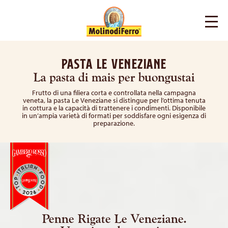
Pasta Le Veneziane
La pasta di mais per buongustai
Frutto di una filiera corta e controllata nella campagna
veneta, la pasta Le Veneziane si distingue per l’ottima tenuta
in cottura e la capacità di trattenere i condimenti. Disponibile
in un’ampia varietà di formati per soddisfare ogni esigenza di
preparazione.
Penne Rigate Le Veneziane.