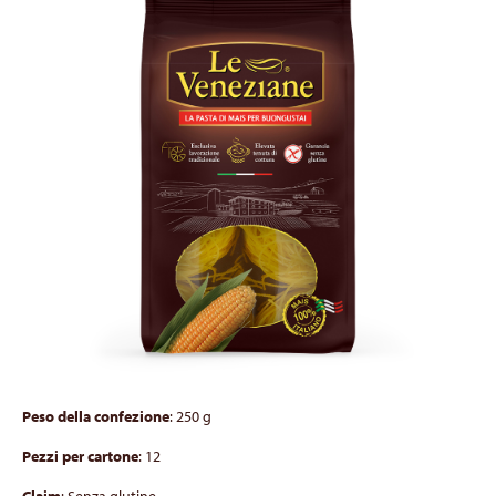
Peso della confezione
: 250 g
Pezzi per cartone
: 12