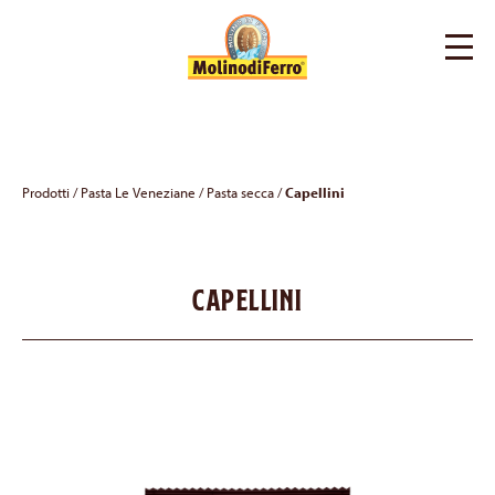
Prodotti
/
Pasta Le Veneziane
/
Pasta secca
/
Capellini
Capellini