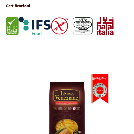
Certificazioni