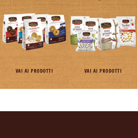
VAI AI PRODOTTI
VAI AI PRODOTTI