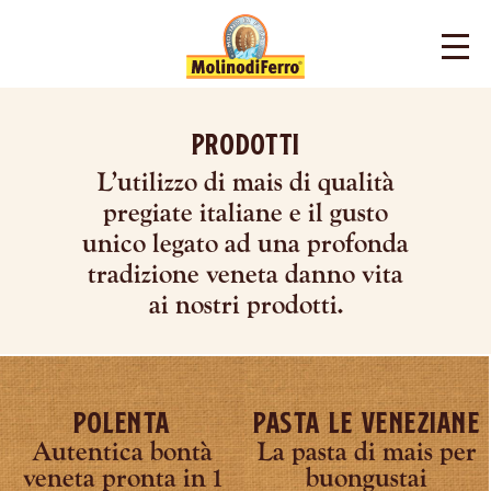
Prodotti
L’utilizzo di mais di qualità
pregiate italiane e il gusto
unico legato ad una profonda
tradizione veneta danno vita
ai nostri prodotti.
Polenta
Pasta Le Veneziane
Autentica bontà
La pasta di mais per
veneta pronta in 1
buongustai