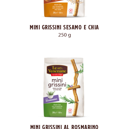
Mini grissini sesamo e chia
250 g
Mini grissini al rosmarino