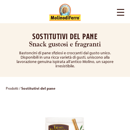
Sostitutivi del pane
Snack gustosi e fragranti
Bastoncini di pane sfiziosi e croccanti dal gusto unico.
Disponibili in una ricca varietà di gusti, uniscono alla
lavorazione genuina ispirata all’antico Molino, un sapore
irresistibile.
Prodotti
/
Sostitutivi del pane