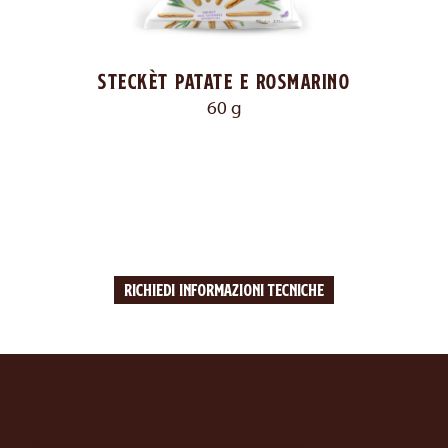
Steckèt patate e rosmarino
60 g
RICHIEDI INFORMAZIONI TECNICHE