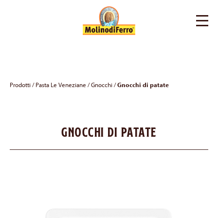
Prodotti
/
Pasta Le Veneziane
/
Gnocchi
/
Gnocchi di patate
Gnocchi di patate