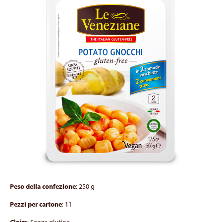
Peso della confezione
: 250 g
Pezzi per cartone
: 11