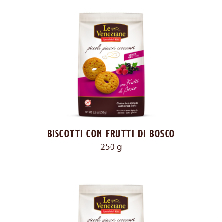
Biscotti con frutti di bosco
250 g