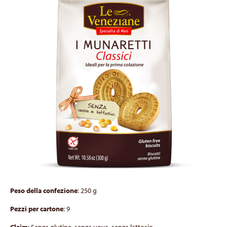
Peso della confezione
: 250 g
Pezzi per cartone
: 9